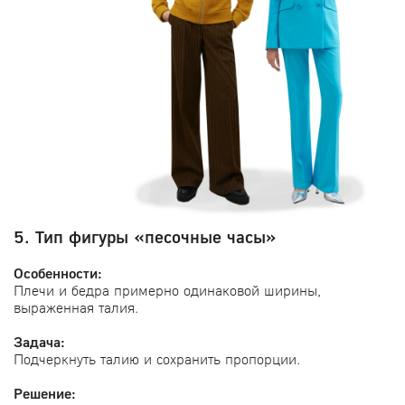
5. Тип фигуры «песочные часы»
Особенности:
Плечи и бедра примерно одинаковой ширины,
выраженная талия.
Задача:
Подчеркнуть талию и сохранить пропорции.
Решение: