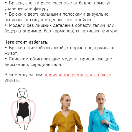
• Брюки, слегка расклешенные от бедра, помогут
уравновесить фигуру.
• Брюки с вертикальными полосками визуально
вытягивают силуэт и делают его стройнее.
• Модели без лишних деталей в области талии или
бедер (например, без карманов) сглаживают фигуру.
Чего стоит избегать:
• Брюки с низкой посадкой, которые подчеркивают
живот.
• Слишком обтягивающие модели, привлекающие
внимание к середине тела.
Рекомендуем вам:
коричневые утепленные брюки
VIRELE.