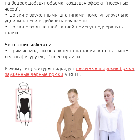
на бедрах добавят объема, создавая эффект "песочных
часов".
• Брюки с зауженными штанинами помогут визуально
удлинить ноги и добавить изящества.
• Брюки с завышенной талией помогут подчеркнуть
талию.
Чего стоит избегать:
• Прямые модели без акцента на талии, которые могут
делать фигуру еще более прямой.
К этому типу фигуры подойдут:
песочные широкие брюки
,
зауженные черные брюки
VIRELE.