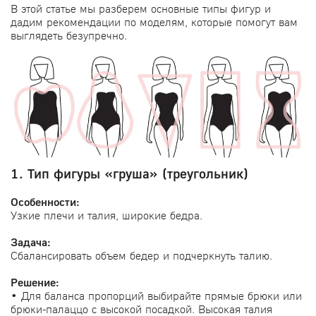
В этой статье мы разберем основные типы фигур и
дадим рекомендации по моделям, которые помогут вам
выглядеть безупречно.
1. Тип фигуры «груша» (треугольник)
Особенности:
Узкие плечи и талия, широкие бедра.
Задача:
Сбалансировать объем бедер и подчеркнуть талию.
Решение:
• Для баланса пропорций выбирайте прямые брюки или
брюки-палаццо с высокой посадкой. Высокая талия