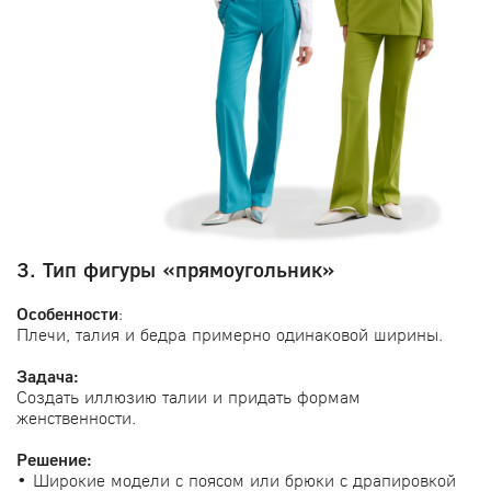
3. Тип фигуры «прямоугольник»
Особенности
:
Плечи, талия и бедра примерно одинаковой ширины.
Задача:
Создать иллюзию талии и придать формам
женственности.
Решение:
• Широкие модели с поясом или брюки с драпировкой