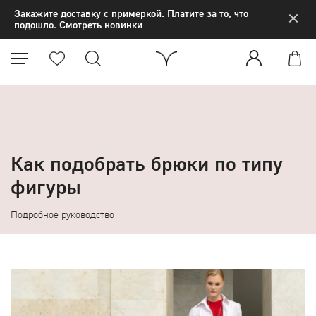
×
Закажите доставку с примеркой. Платите за то, что
подошло. Смотреть новинки
Как подобрать брюки по типу
фигуры
Подробное руководство