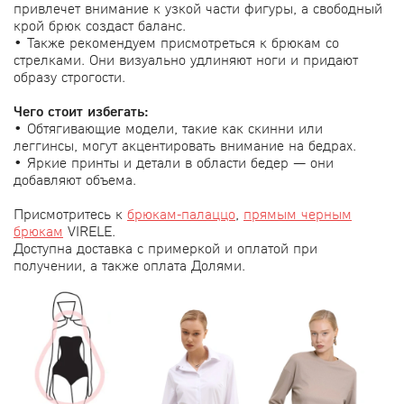
привлечет внимание к узкой части фигуры, а свободный
крой брюк создаст баланс.
• Также рекомендуем присмотреться к брюкам со
стрелками. Они визуально удлиняют ноги и придают
образу строгости.
Чего стоит избегать:
• Обтягивающие модели, такие как скинни или
леггинсы, могут акцентировать внимание на бедрах.
• Яркие принты и детали в области бедер — они
добавляют объема.
Присмотритесь к
брюкам-палаццо
,
прямым черным
брюкам
VIRELE.
Доступна доставка с примеркой и оплатой при
получении, а также оплата Долями.