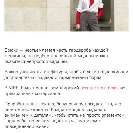
Брюки – неотъемлемая часть гардероба каждой
женщины, но подбор правильной модели может
оказаться непростой задачей.
Важно учитывать тип фигуры, чтобы брюки подчеркивали
достоинства и создавали гармоничный образ.
В VIRELE мы предлагаем широкий
ассортимент брюк
из
премиальных материалов.
Проработанные лекала, безупречная посадка – то, что
ценят в нас клиенты.
Каждая модель создана с
вниманием к деталям, чтобы стать не просто элементом
гардероба, но вашим надежным спутником в
повседневной жизни.