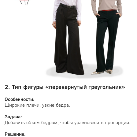
2. Тип фигуры «перевернутый треугольник»
Особенности:
Широкие плечи, узкие бедра.
Задача:
Добавить объем бедрам, чтобы уравновесить пропорции.
Решение: