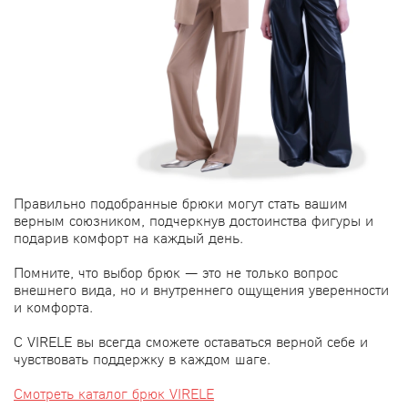
Правильно подобранные брюки могут стать вашим
верным союзником, подчеркнув достоинства фигуры и
подарив комфорт на каждый день.
Помните, что выбор брюк — это не только вопрос
внешнего вида, но и внутреннего ощущения уверенности
и комфорта.
С VIRELE вы всегда сможете оставаться верной себе и
чувствовать поддержку в каждом шаге.
Смотреть каталог брюк VIRELE