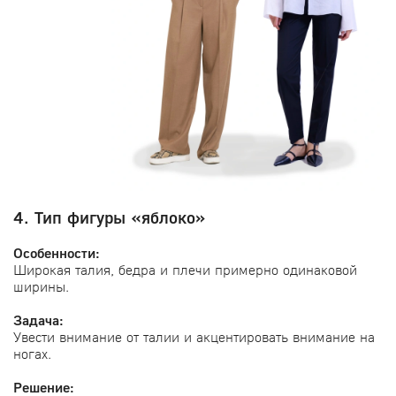
4. Тип фигуры «яблоко»
Особенности:
Широкая талия, бедра и плечи примерно одинаковой
ширины.
Задача:
Увести внимание от талии и акцентировать внимание на
ногах.
Решение: