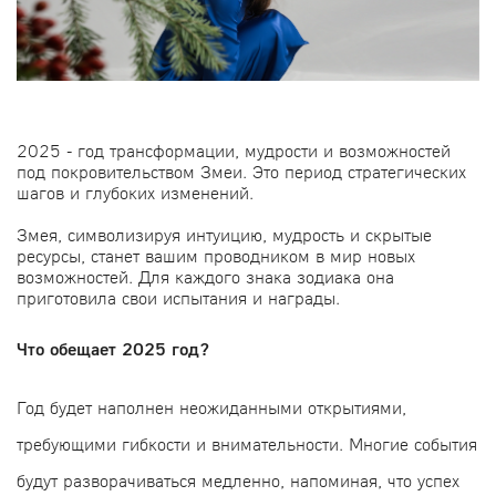
2025 - год трансформации, мудрости и возможностей
под покровительством Змеи.
Это период стратегических
шагов и глубоких изменений.
Змея, символизируя интуицию, мудрость и скрытые
ресурсы, станет вашим проводником в мир новых
возможностей. Для каждого знака зодиака она
приготовила свои испытания и награды.
Что обещает 2025 год?
Год будет наполнен неожиданными открытиями,
требующими гибкости и внимательности. Многие события
будут разворачиваться медленно, напоминая, что успех