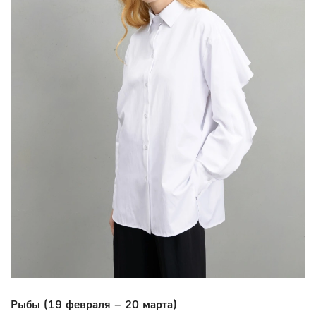
Рыбы (19 февраля – 20 марта)