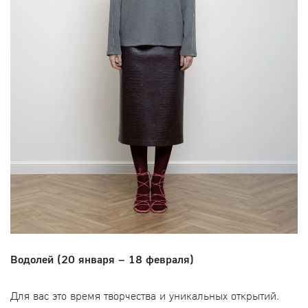
Водолей (20 января – 18 февраля)
Для вас это время творчества и уникальных открытий.