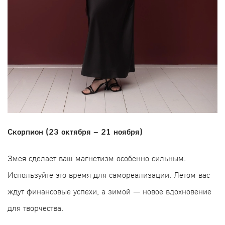
Скорпион (23 октября – 21 ноября)
Змея сделает ваш магнетизм особенно сильным.
Используйте это время для самореализации. Летом вас
ждут финансовые успехи, а зимой — новое вдохновение
для творчества.