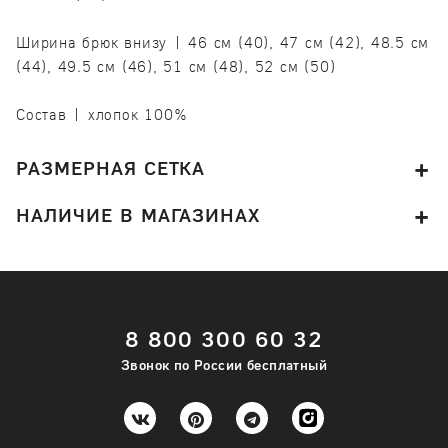
Ширина брюк внизу | 46 см (40), 47 см (42), 48.5 см
(44), 49.5 см (46), 51 см (48), 52 см (50)
Состав | хлопок 100%
РАЗМЕРНАЯ СЕТКА
НАЛИЧИЕ В МАГАЗИНАХ
8 800 300 60 32
Звонок по России бесплатный