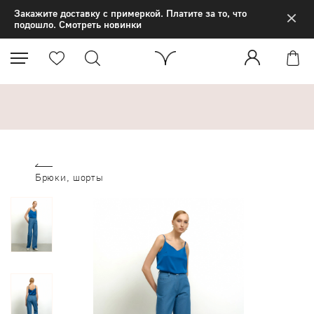
×
Закажите доставку с примеркой. Платите за то, что
подошло. Смотреть новинки
Брюки, шорты