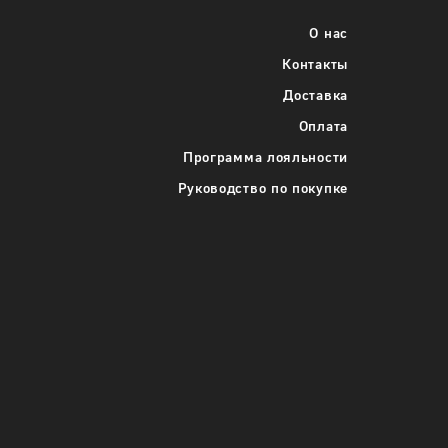
О нас
Контакты
Доставка
Оплата
Программа лояльности
Руководство по покупке