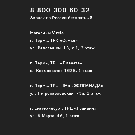
8 800 300 60 32
Звонок по России бесплатный
Магазины Virele
г. Пермь, ТРК «Семья»
ул. Революции, 13, к.1, 3 этаж
г. Пермь, ТРЦ «Планета»
ш. Космонавтов 162Б, 1 этаж
г. Пермь, ТРЦ «iMall ЭСПЛАНАДА»
ул. Петропавловская, 73а, 1 этаж
г. Екатеринбург, ТРЦ «Гринвич»
ул. 8 Марта, 46, 1 этаж