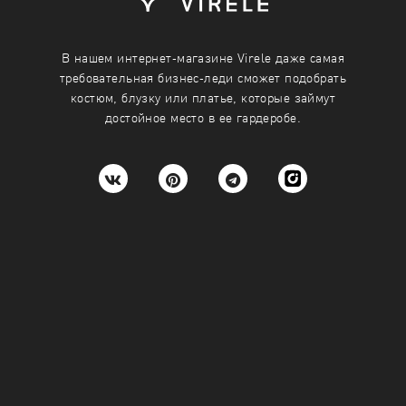
В нашем интернет-магазине Virele даже самая
требовательная бизнес-леди сможет подобрать
костюм, блузку или платье, которые займут
достойное место в ее гардеробе.