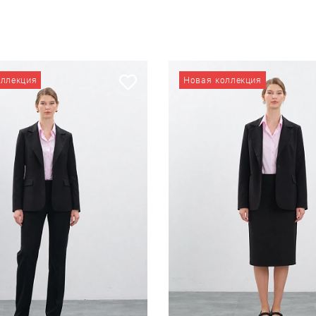
оллекция
Новая коллекция