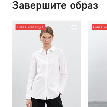
Завершите образ
Новая коллекция
Новая к