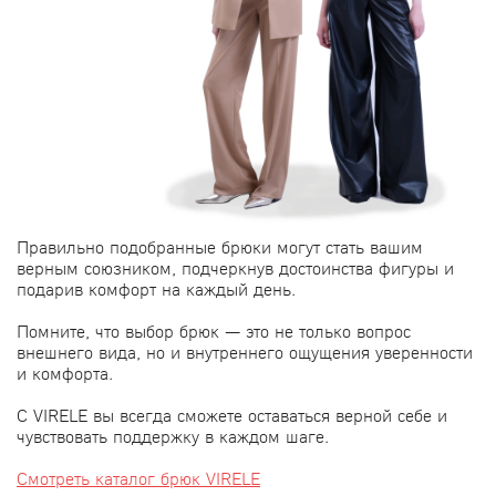
Правильно подобранные брюки могут стать вашим
верным союзником, подчеркнув достоинства фигуры и
подарив комфорт на каждый день.
Помните, что выбор брюк — это не только вопрос
внешнего вида, но и внутреннего ощущения уверенности
и комфорта.
С VIRELE вы всегда сможете оставаться верной себе и
чувствовать поддержку в каждом шаге.
Смотреть каталог брюк VIRELE