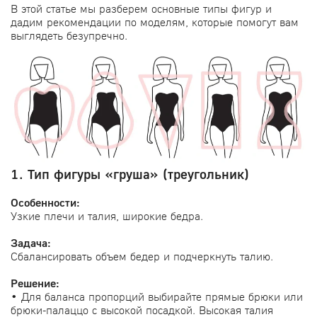
В этой статье мы разберем основные типы фигур и
дадим рекомендации по моделям, которые помогут вам
выглядеть безупречно.
1. Тип фигуры «груша» (треугольник)
Особенности:
Узкие плечи и талия, широкие бедра.
Задача:
Сбалансировать объем бедер и подчеркнуть талию.
Решение:
• Для баланса пропорций выбирайте прямые брюки или
брюки-палаццо с высокой посадкой. Высокая талия