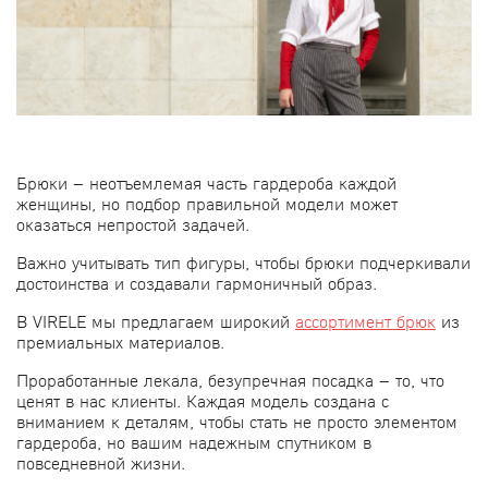
Брюки – неотъемлемая часть гардероба каждой
женщины, но подбор правильной модели может
оказаться непростой задачей.
Важно учитывать тип фигуры, чтобы брюки подчеркивали
достоинства и создавали гармоничный образ.
В VIRELE мы предлагаем широкий
ассортимент брюк
из
премиальных материалов.
Проработанные лекала, безупречная посадка – то, что
ценят в нас клиенты.
Каждая модель создана с
вниманием к деталям, чтобы стать не просто элементом
гардероба, но вашим надежным спутником в
повседневной жизни.