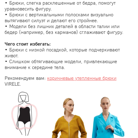
• Брюки, слегка расклешенные от бедра, помогут
уравновесить фигуру.
• Брюки с вертикальными полосками визуально
вытягивают силуэт и делают его стройнее.
• Модели без лишних деталей в области талии или
бедер (например, без карманов) сглаживают фигуру.
Чего стоит избегать:
• Брюки с низкой посадкой, которые подчеркивают
живот.
• Слишком обтягивающие модели, привлекающие
внимание к середине тела.
Рекомендуем вам:
коричневые утепленные брюки
VIRELE.