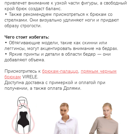
привлечет внимание к узкой части фигуры, а свободный
крой брюк создаст баланс.
• Также рекомендуем присмотреться к брюкам со
стрелками. Они визуально удлиняют ноги и придают
образу строгости.
Чего стоит избегать:
• Обтягивающие модели, такие как скинни или
леггинсы, могут акцентировать внимание на бедрах.
• Яркие принты и детали в области бедер — они
добавляют объема.
Присмотритесь к
брюкам-палаццо
,
прямым черным
брюкам
VIRELE.
Доступна доставка с примеркой и оплатой при
получении, а также оплата Долями.