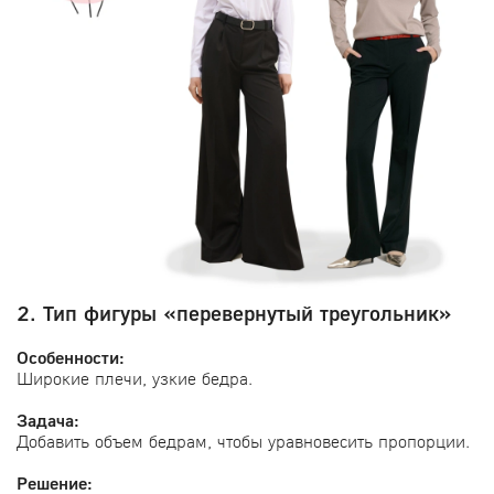
2. Тип фигуры «перевернутый треугольник»
Особенности:
Широкие плечи, узкие бедра.
Задача:
Добавить объем бедрам, чтобы уравновесить пропорции.
Решение: