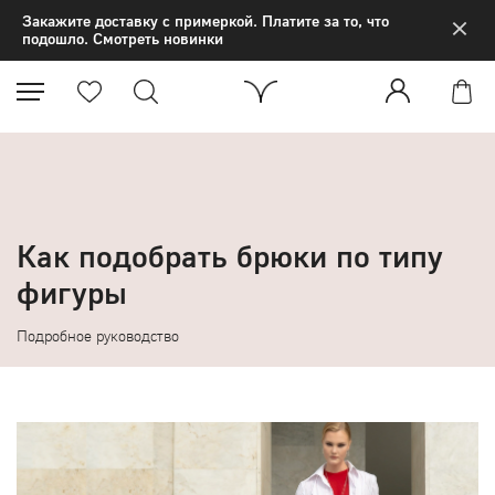
×
Закажите доставку с примеркой. Платите за то, что
подошло. Смотреть новинки
Как подобрать брюки по типу
фигуры
Подробное руководство