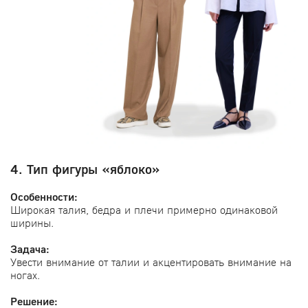
4. Тип фигуры «яблоко»
Особенности:
Широкая талия, бедра и плечи примерно одинаковой
ширины.
Задача:
Увести внимание от талии и акцентировать внимание на
ногах.
Решение: