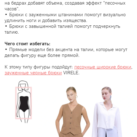
на бедрах добавят объема, создавая эффект "песочных
часов".
• Брюки с зауженными штанинами помогут визуально
удлинить ноги и добавить изящества.
• Брюки с завышенной талией помогут подчеркнуть
талию.
Чего стоит избегать:
• Прямые модели без акцента на талии, которые могут
делать фигуру еще более прямой.
К этому типу фигуры подойдут:
песочные широкие брюки
,
зауженные черные брюки
VIRELE.