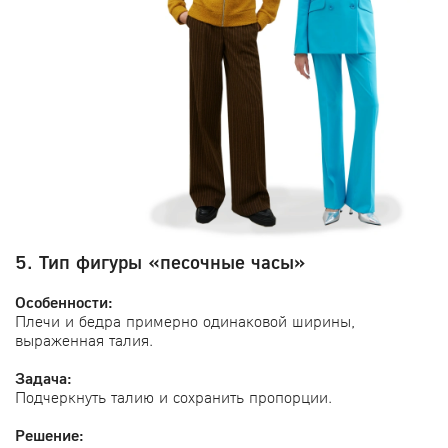
5. Тип фигуры «песочные часы»
Особенности:
Плечи и бедра примерно одинаковой ширины,
выраженная талия.
Задача:
Подчеркнуть талию и сохранить пропорции.
Решение: