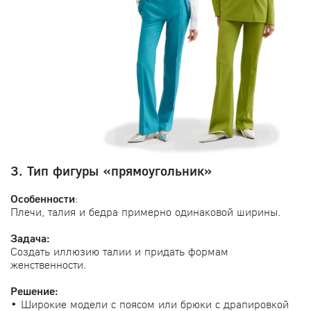
3. Тип фигуры «прямоугольник»
Особенности
:
Плечи, талия и бедра примерно одинаковой ширины.
Задача:
Создать иллюзию талии и придать формам
женственности.
Решение:
• Широкие модели с поясом или брюки с драпировкой