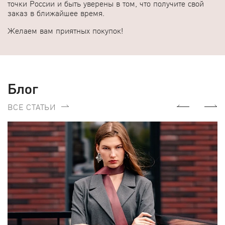
точки России и быть уверены в том, что получите свой
заказ в ближайшее время.
Желаем вам приятных покупок!
Блог
Previous
Next
ВСЕ СТАТЬИ