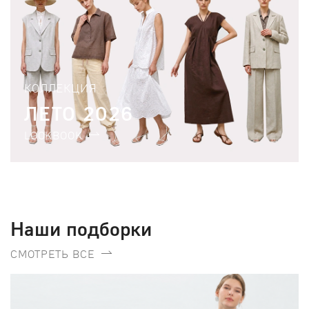
КОЛЛЕКЦИЯ
ЛЕТО 2026
LOOKBOOK
Наши подборки
СМОТРЕТЬ ВСЕ