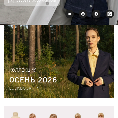
Забрать 5000 бонусов
КОЛЛЕКЦИЯ
ОСЕНЬ 2026
LOOKBOOK