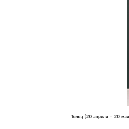
Телец (20 апреля – 20 мая