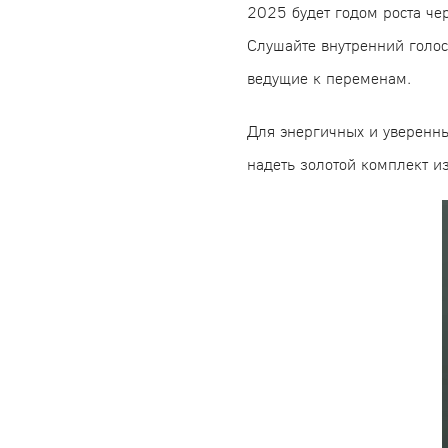
2025 будет годом роста че
Слушайте внутренний голос
ведущие к переменам.
Для энергичных и уверенн
надеть золотой комплект из