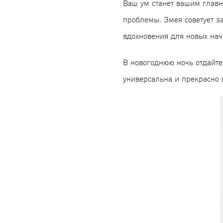
Ваш ум станет вашим главн
проблемы. Змея советует з
вдохновения для новых нач
В новогоднюю ночь отдайте
универсальна и прекрасно 