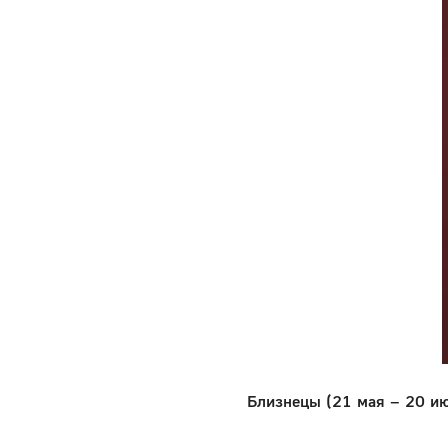
Близнецы (21 мая – 20 и