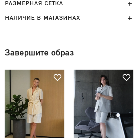
РАЗМЕРНАЯ СЕТКА
НАЛИЧИЕ В МАГАЗИНАХ
Завершите образ