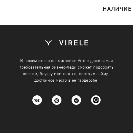
НАЛИЧИЕ
В нашем интернет-магазине Virele даже самая
требовательная бизнес-леди сможет подобрать
костюм, блузку или платье, которые займут
достойное место в ее гардеробе.