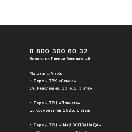
8 800 300 60 32
Звонок по России бесплатный
Магазины Virele
г. Пермь, ТРК «Семья»
ул. Революции, 13, к.1, 3 этаж
г. Пермь, ТРЦ «Планета»
ш. Космонавтов 162Б, 1 этаж
г. Пермь, ТРЦ «iMall ЭСПЛАНАДА»