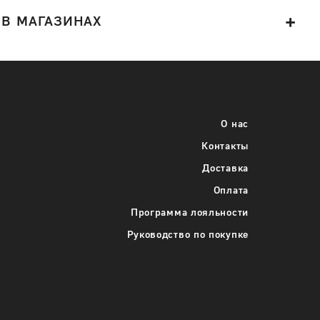
 В МАГАЗИНАХ
О нас
Контакты
Доставка
Оплата
Программа лояльности
Руководство по покупке