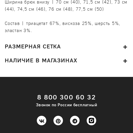
Ширина брюк внизу | 70 см (40), 71,5 см (42), 73 см
(44), 74,5 см (46), 76 см (48), 77,5 см (50)
Состав | триацетат 67%, вискоза 25%, шерсть 5%,
эластан 3%.
РАЗМЕРНАЯ СЕТКА
НАЛИЧИЕ В МАГАЗИНАХ
8 800 300 60 32
Звонок по России бесплатный