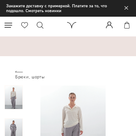
×
Закажите доставку с примеркой. Платите за то, что
подошло. Смотреть новинки
Брюки, шорты