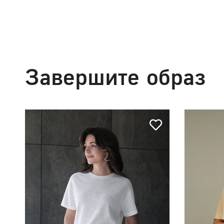
Завершите образ