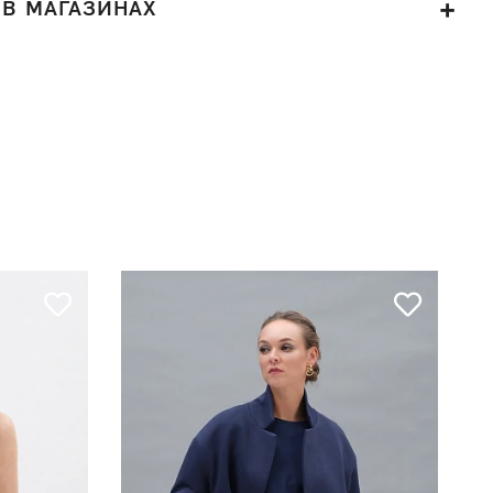
 В МАГАЗИНАХ