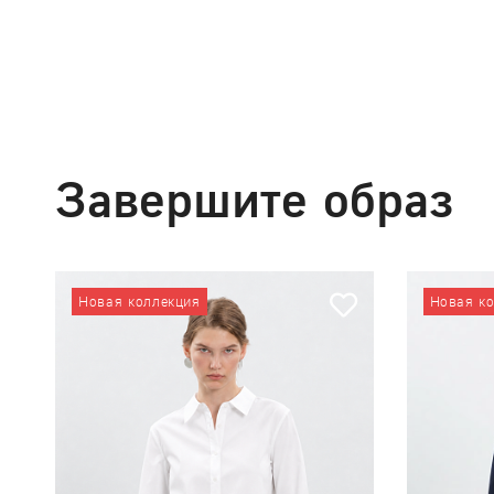
Завершите образ
Новая коллекция
Новая к