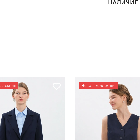
НАЛИЧИЕ
оллекция
Новая коллекция