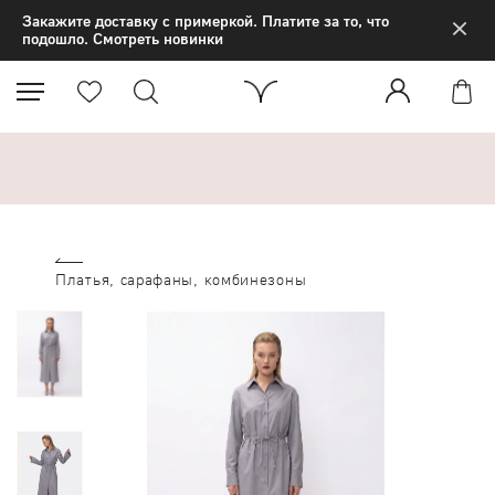
×
Закажите доставку с примеркой. Платите за то, что
подошло. Смотреть новинки
Платья, сарафаны, комбинезоны