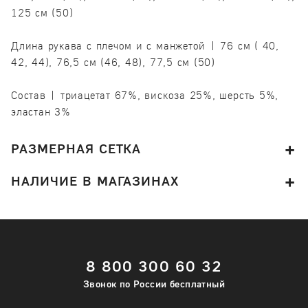
125 см (50)
Длина рукава с плечом и с манжетой | 76 см ( 40,
42, 44), 76,5 см (46, 48), 77,5 см (50)
Состав | триацетат 67%, вискоза 25%, шерсть 5%,
эластан 3%
РАЗМЕРНАЯ СЕТКА
НАЛИЧИЕ В МАГАЗИНАХ
8 800 300 60 32
Звонок по России бесплатный