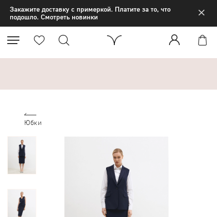
×
Закажите доставку с примеркой. Платите за то, что
подошло. Смотреть новинки
Юбки