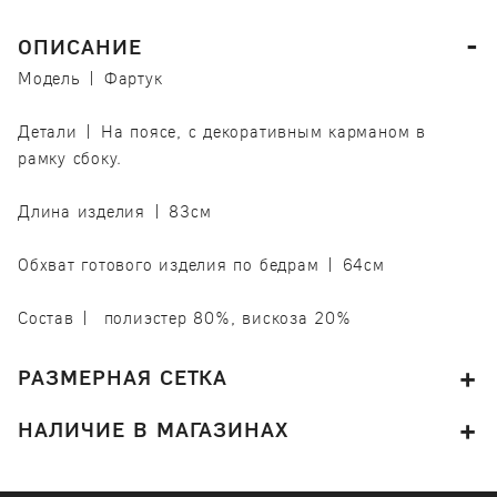
ОПИСАНИЕ
Модель | Фартук
Детали | На поясе, с декоративным карманом в
рамку сбоку.
Длина изделия | 83см
Обхват готового изделия по бедрам | 64см
Состав | полиэстер 80%, вискоза 20%
РАЗМЕРНАЯ СЕТКА
НАЛИЧИЕ В МАГАЗИНАХ