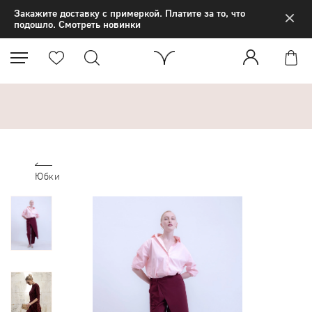
×
Закажите доставку с примеркой. Платите за то, что
подошло. Смотреть новинки
Юбки