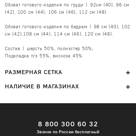
Обхват готового изделия по груди | 92см (40), 96 см
(42), 100 см (44), 106 см (46), 112 см (48).
Обхват готового изделия по бедрам | 98 см (40), 102
см (42),108 см (44), 114 см (46), 120 см (48).
Состав | шерсть 50%, полиэстер 50%;
Подкладка п/э 55%, вискоза 45%
РАЗМЕРНАЯ СЕТКА
НАЛИЧИЕ В МАГАЗИНАХ
8 800 300 60 32
Звонок по России бесплатный