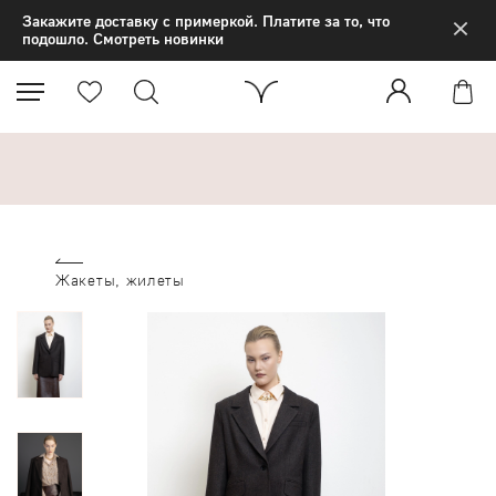
×
Закажите доставку с примеркой. Платите за то, что
подошло. Смотреть новинки
Жакеты, жилеты