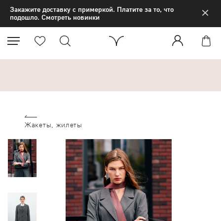
×
Закажите доставку с примеркой. Платите за то, что
подошло. Смотреть новинки
Жакеты, жилеты