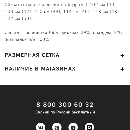
Обхват готового изделия по бедрам | 102 см (40),
106 см (42), 110 см (44), 114 см (46), 118 см (48),
122 см (50).
Состав | полиэстер 69%, вискоза 29%, спандекс 2%;
подкладка п/э 100%.
РАЗМЕРНАЯ СЕТКА
НАЛИЧИЕ В МАГАЗИНАХ
8 800 300 60 32
Звонок по России бесплатный