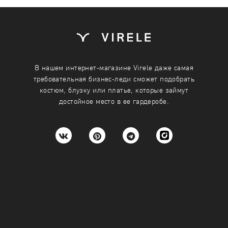
В нашем интернет-магазине Virele даже самая
требовательная бизнес-леди сможет подобрать
костюм, блузку или платье, которые займут
достойное место в ее гардеробе.