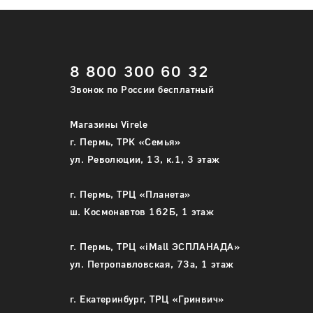
8 800 300 60 32
Звонок по России бесплатный
Магазины Virele
г. Пермь, ТРК «Семья»
ул. Революции, 13, к.1, 3 этаж
г. Пермь, ТРЦ «Планета»
ш. Космонавтов 162Б, 1 этаж
г. Пермь, ТРЦ «iMall ЭСПЛАНАДА»
ул. Петропавловская, 73а, 1 этаж
г. Екатеринбург, ТРЦ «Гринвич»