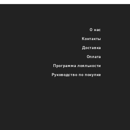
О нас
Контакты
Доставка
Оплата
Программа лояльности
Руководство по покупке