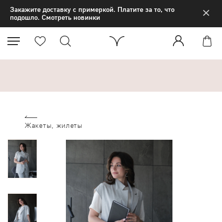
×
Закажите доставку с примеркой. Платите за то, что
подошло. Смотреть новинки
Жакеты, жилеты