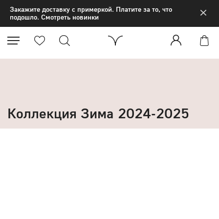
×
Закажите доставку с примеркой. Платите за то, что
подошло. Смотреть новинки
Коллекция Зима 2024-2025