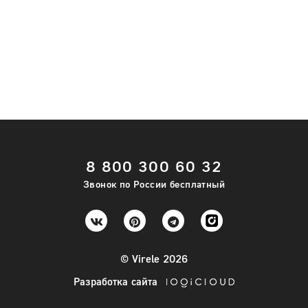
8 800 300 60 32
Звонок по России бесплатный
© Virele 2026
Разработка сайта