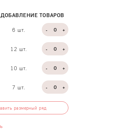
 ДОБАВЛЕНИЕ ТОВАРОВ
6 шт.
-
+
12 шт.
-
+
10 шт.
-
+
7 шт.
-
+
авить размерный ряд
ть