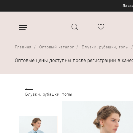
Закаж
Главная
Оптовый каталог
Блузки, рубашки, топы
Оптовые цены доступны после регистрации в каче
Блузки, рубашки, топы