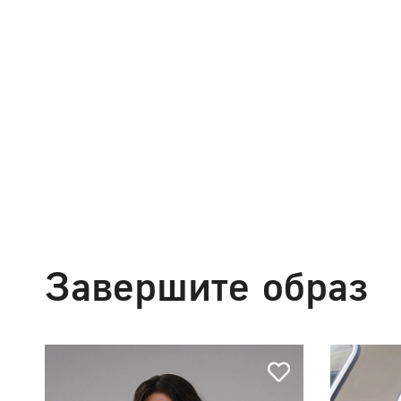
Завершите образ