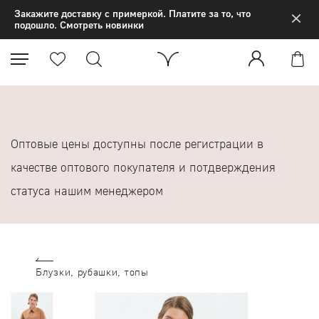
×
Закажите доставку с примеркой. Платите за то, что
подошло. Смотреть новинки
Оптовые цены доступны после регистрации в
качестве оптового покупателя и потдверждения
статуса нашим менеджером
Блузки, рубашки, топы