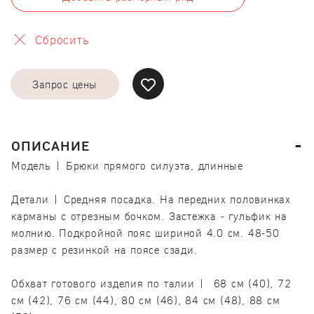
Сбросить
Запрос цены
ОПИСАНИЕ
Модель | Брюки прямого силуэта, длинные
Детали | Средняя посадка. На передних половинках
карманы с отрезным бочком. Застежка - гульфик на
молнию. Подкройной пояс шириной 4.0 см. 48-50
размер с резинкой на поясе сзади.
Обхват готового изделия по талии | 68 см (40), 72
см (42), 76 см (44), 80 см (46), 84 см (48), 88 см