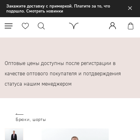
×
Закажите доставку с примеркой. Платите за то, что
подошло. Смотреть новинки
Оптовые цены доступны после регистрации в
качестве оптового покупателя и потдверждения
статуса нашим менеджером
Брюки, шорты