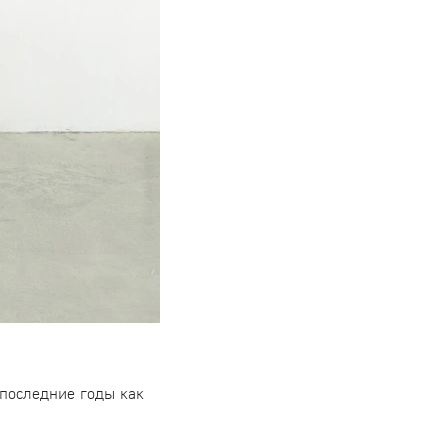
 последние годы как