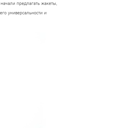
 начали предлагать жакеты,
его универсальности и