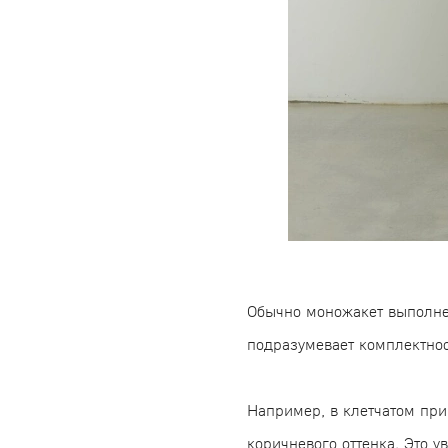
Обычно моножакет выполнен
подразумевает комплектно
Например, в клетчатом пр
коричневого оттенка. Это 