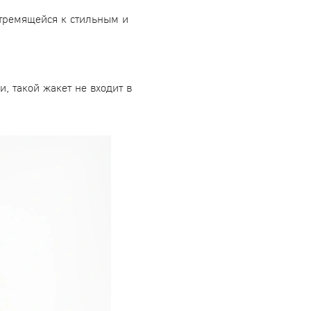
стремящейся к стильным и
и, такой жакет не входит в