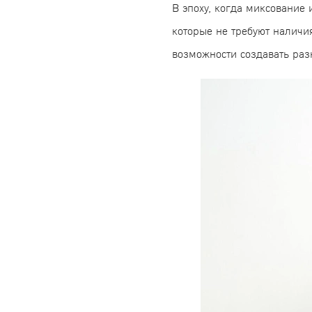
В эпоху, когда миксование
которые не требуют наличи
возможности создавать раз