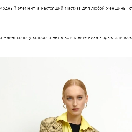
 модный элемент, а настоящий мастхэв для любой женщины, 
 жакет соло, у которого нет в комплекте низа - брюк или юбк