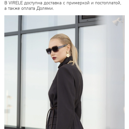
В VIRELE доступна доставка с примеркой и постоплатой,
а также оплата Долями.