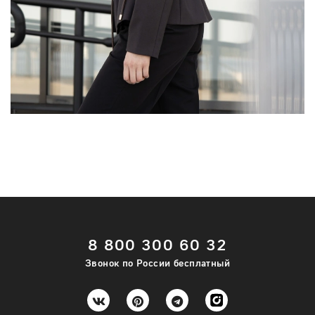
8 800 300 60 32
Звонок по России бесплатный