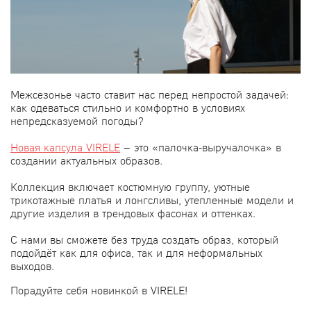
Межсезонье часто ставит нас перед непростой задачей:
как одеваться стильно и комфортно в условиях
непредсказуемой погоды?
Новая капсула VIRELE
– это «палочка-выручалочка» в
создании актуальных образов.
Коллекция включает костюмную группу, уютные
трикотажные платья и лонгсливы, утепленные модели и
другие изделия в трендовых фасонах и оттенках.
С нами вы сможете без труда создать образ, который
подойдёт как для офиса, так и для неформальных
выходов.
Порадуйте себя новинкой в VIRELE!