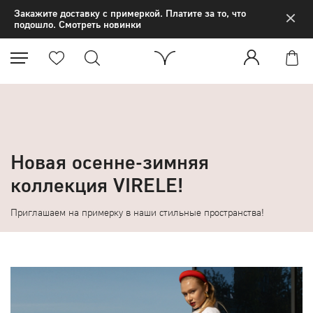
×
Закажите доставку с примеркой. Платите за то, что
подошло. Смотреть новинки
Новая осенне-зимняя
коллекция VIRELE!
Приглашаем на примерку в наши стильные пространства!