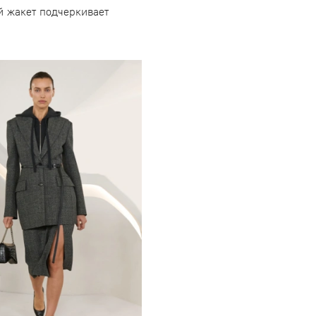
й жакет подчеркивает