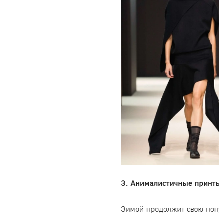
3. Анималистичные принт
Зимой продолжит свою попу