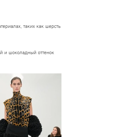
териалах, таких как шерсть
й и шоколадный оттенок