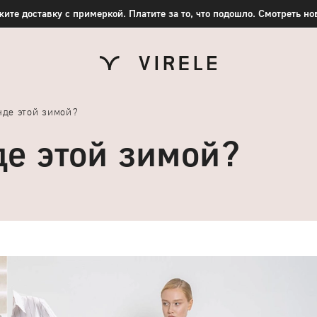
ите доставку с примеркой. Платите за то, что подошло. Смотреть н
нде этой зимой?
де этой зимой?