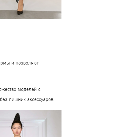
ормы и позволяют
ожество моделей с
без лишних аксессуаров.