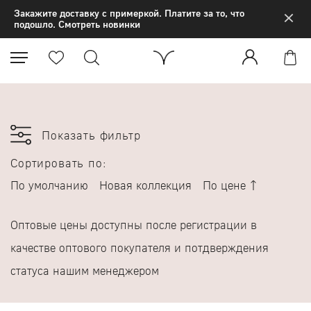
×
Закажите доставку с примеркой. Платите за то, что
подошло. Смотреть новинки
Показать фильтр
Сортировать по:
По умолчанию
Новая коллекция
По цене
Оптовые цены доступны после регистрации в
качестве оптового покупателя и потдверждения
статуса нашим менеджером